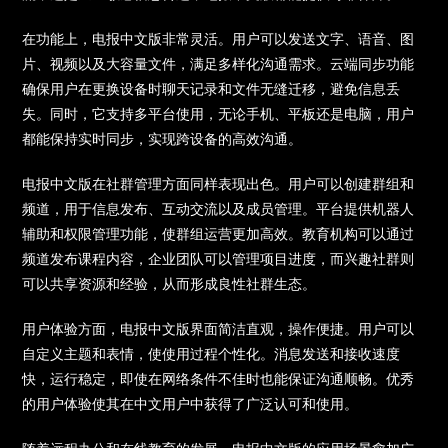
在功能上，电报中文版非常灵活。用户可以发送文字、语音、图
片、视频以及大容量文件，满足多样化沟通需求。云端同步功能
确保用户在更换设备时聊天记录和文件无缝迁移，避免信息丢
失。同时，它支持多平台使用，无论手机、平板还是电脑，用户
都能保持实时同步，实现跨设备的高效沟通。
电报中文版在社群管理方面同样表现出色。用户可以创建群组和
频道，用于信息发布、互动交流以及成员管理。平台提供机器人
辅助和权限管理功能，使群组运营更加高效。教育机构可以通过
频道发布课程内容，企业团队可以管理项目进度，而兴趣社群则
可以共享资源和经验，从而形成良性社群生态。
用户体验方面，电报中文版界面简洁直观，操作便捷。用户可以
自定义主题和表情，使使用过程个性化。消息发送和接收速度
快，运行稳定，即使在网络条件不佳时也能保证沟通顺畅。优秀
的用户体验使其在中文用户中获得了广泛认可和使用。