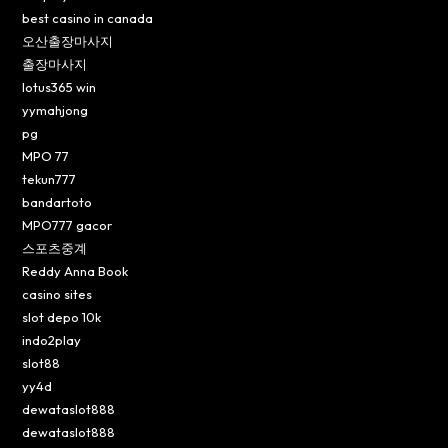
best casino in canada
오산출장마사지
출장마사지
lotus365 win
yymahjong
pg
MPO 77
tekun777
bandartoto
MPO777 gacor
스포츠중계
Reddy Anna Book
casino sites
slot depo 10k
indo2play
slot88
yy4d
dewataslot888
dewataslot888