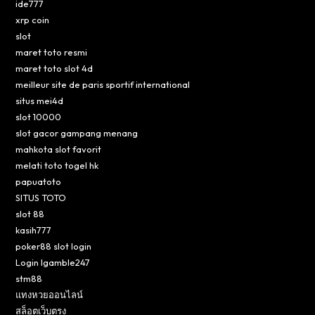
ide777
xrp coin
slot
maret toto resmi
maret toto slot 4d
meilleur site de paris sportif international
situs mei4d
slot 10000
slot gacor gampang menang
mahkota slot favorit
melati toto togel hk
papuatoto
SITUS TOTO
slot 88
kasih777
poker88 slot login
Login Igamble247
stm88
แทงหวยออนไลน์
สล็อตเว็บตรง