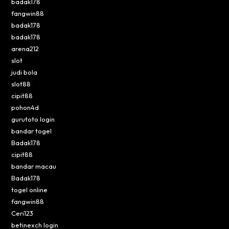
badak178
fangwin88
badak178
badak178
arena212
slot
judi bola
slot88
cipit88
pohon4d
gurutoto login
bandar togel
Badak178
cipit88
bandar macau
Badak178
togel online
fangwin88
Ceri123
betinexch login