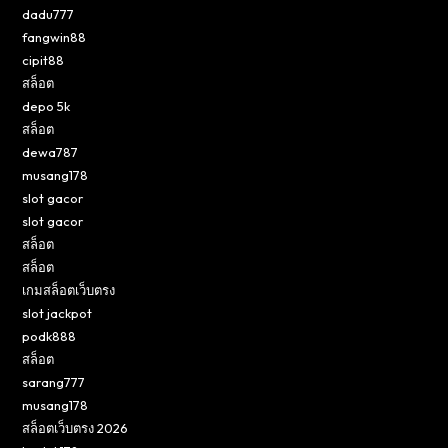
dadu777
fangwin88
cipit88
สล็อต
depo 5k
สล็อต
dewa787
musang178
slot gacor
slot gacor
สล็อต
สล็อต
เกมสล็อตเว็บตรง
slot jackpot
podk888
สล็อต
sarang777
musang178
สล็อตเว็บตรง 2026