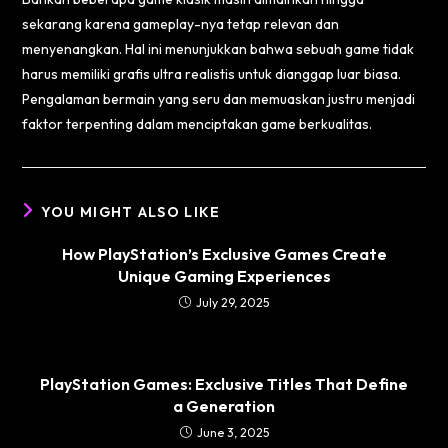
sekarang karena gameplay-nya tetap relevan dan
menyenangkan. Hal ini menunjukkan bahwa sebuah game tidak
harus memiliki grafis ultra realistis untuk dianggap luar biasa.
Pengalaman bermain yang seru dan memuaskan justru menjadi
faktor terpenting dalam menciptakan game berkualitas.
YOU MIGHT ALSO LIKE
How PlayStation’s Exclusive Games Create
Unique Gaming Experiences
July 29, 2025
PlayStation Games: Exclusive Titles That Define
a Generation
June 3, 2025