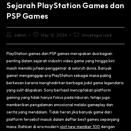
Sejarah PlayStation Games dan
PSP Games
admin
May 12, 2026
Uncategorized
PlayStation games dan PSP games merupakan dua bagian
penting dalam sejarah industri video game yang hingga kini
masih memiliki jutaan penggemar di seluruh dunia. Banyak
gamer menganggap era PlayStation sebagai masa paling
berkesan karena menghadirkan berbagai judul game legendaris
yang sulit dilupakan. Sony berhasil menciptakan platform
gaming yang tidak hanya fokus pada hiburan, tetapi juga
memberikan pengalaman emosional melalui gameplay dan
cerita yang mendalam. Tidak heran jika banyak game dari
platform tersebut masuk dalam daftar best games sepanjang
masa. Bahkan di era modern
slot new member 100
dengan