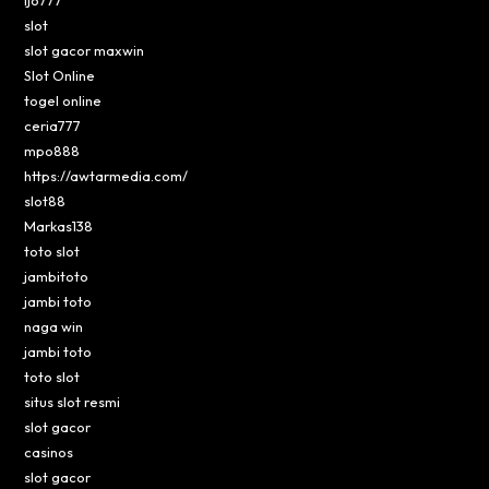
ljo777
slot
slot gacor maxwin
Slot Online
togel online
ceria777
mpo888
https://awtarmedia.com/
slot88
Markas138
toto slot
jambitoto
jambi toto
naga win
jambi toto
toto slot
situs slot resmi
slot gacor
casinos
slot gacor