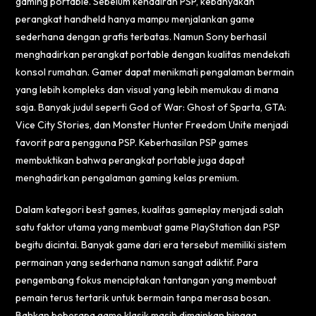
gaming portable. Sebelum kehadiran PSP, kebanyakan
perangkat handheld hanya mampu menjalankan game
sederhana dengan grafis terbatas. Namun Sony berhasil
menghadirkan perangkat portable dengan kualitas mendekati
konsol rumahan. Gamer dapat menikmati pengalaman bermain
yang lebih kompleks dan visual yang lebih memukau di mana
saja. Banyak judul seperti God of War: Ghost of Sparta, GTA:
Vice City Stories, dan Monster Hunter Freedom Unite menjadi
favorit para pengguna PSP. Keberhasilan PSP games
membuktikan bahwa perangkat portable juga dapat
menghadirkan pengalaman gaming kelas premium.
Dalam kategori best games, kualitas gameplay menjadi salah
satu faktor utama yang membuat game PlayStation dan PSP
begitu dicintai. Banyak game dari era tersebut memiliki sistem
permainan yang sederhana namun sangat adiktif. Para
pengembang fokus menciptakan tantangan yang membuat
pemain terus tertarik untuk bermain tanpa merasa bosan.
Bahkan beberapa game klasik masih dimainkan hingga