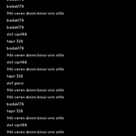
badak178
96lı veren dinimi binisi virin sitilir
badak178
badak178
slot cipit88
tapir 328
badak178
96lı veren dinimi binisi virin sitilir
slot cipit88
96lı veren dinimi binisi virin sitilir
tapir 328
slot gaco
96lı veren dinimi binisi virin sitilir
96lı veren dinimi binisi virin sitilir
badak178
tapir 328
96lı veren dinimi binisi virin sitilir
slot cipit88
96lı veren dinimi binisi virin sitilir