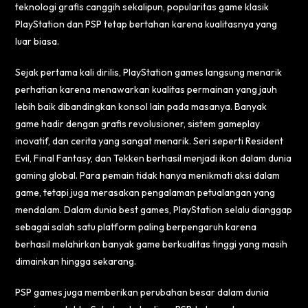
teknologi grafis canggih sekalipun, popularitas game klasik
PlayStation dan PSP tetap bertahan karena kualitasnya yang
luar biasa.
Sejak pertama kali dirilis, PlayStation games langsung menarik
perhatian karena menawarkan kualitas permainan yang jauh
lebih baik dibandingkan konsol lain pada masanya. Banyak
game hadir dengan grafis revolusioner, sistem gameplay
inovatif, dan cerita yang sangat menarik. Seri seperti Resident
Evil, Final Fantasy, dan Tekken berhasil menjadi ikon dalam dunia
gaming global. Para pemain tidak hanya menikmati aksi dalam
game, tetapi juga merasakan pengalaman petualangan yang
mendalam. Dalam dunia best games, PlayStation selalu dianggap
sebagai salah satu platform paling berpengaruh karena
berhasil melahirkan banyak game berkualitas tinggi yang masih
dimainkan hingga sekarang.
PSP games juga memberikan perubahan besar dalam dunia