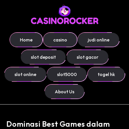
Home
casino
judi online
slot deposit
slot gacor
slot online
slot5000
togel hk
About Us
Dominasi Best Games dalam