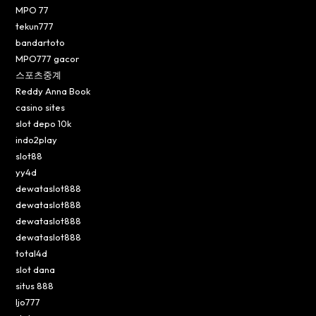
MPO 77
tekun777
bandartoto
MPO777 gacor
스포츠중계
Reddy Anna Book
casino sites
slot depo 10k
indo2play
slot88
yy4d
dewataslot888
dewataslot888
dewataslot888
dewataslot888
total4d
slot dana
situs 888
ljo777