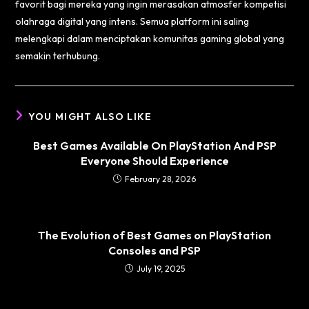
favorit bagi mereka yang ingin merasakan atmosfer kompetisi
olahraga digital yang intens. Semua platform ini saling
melengkapi dalam menciptakan komunitas gaming global yang
semakin terhubung.
YOU MIGHT ALSO LIKE
Best Games Available On PlayStation And PSP
Everyone Should Experience
February 28, 2026
The Evolution of Best Games on PlayStation
Consoles and PSP
July 19, 2025