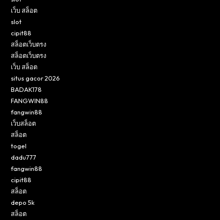
เว็บ สล็อต
slot
cipit88
สล็อตเว็บตรง
สล็อตเว็บตรง
เว็บ สล็อต
situs gacor 2026
BADAK178
FANGWIN88
fangwin88
เว็บสล็อต
สล็อต
togel
dadu777
fangwin88
cipit88
สล็อต
depo 5k
สล็อต