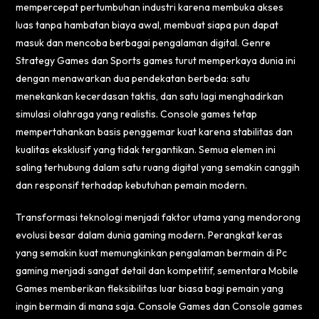
mempercepat pertumbuhan industri karena membuka akses
luas tanpa hambatan biaya awal, membuat siapa pun dapat
masuk dan mencoba berbagai pengalaman digital. Genre
Strategy Games dan Sports games turut memperkaya dunia ini
dengan menawarkan dua pendekatan berbeda: satu
menekankan kecerdasan taktis, dan satu lagi menghadirkan
simulasi olahraga yang realistis. Console games tetap
mempertahankan basis penggemar kuat karena stabilitas dan
kualitas eksklusif yang tidak tergantikan. Semua elemen ini
saling terhubung dalam satu ruang digital yang semakin canggih
dan responsif terhadap kebutuhan pemain modern.
Transformasi teknologi menjadi faktor utama yang mendorong
evolusi besar dalam dunia gaming modern. Perangkat keras
yang semakin kuat memungkinkan pengalaman bermain di Pc
gaming menjadi sangat detail dan kompetitif, sementara Mobile
Games memberikan fleksibilitas luar biasa bagi pemain yang
ingin bermain di mana saja. Console Games dan Console games