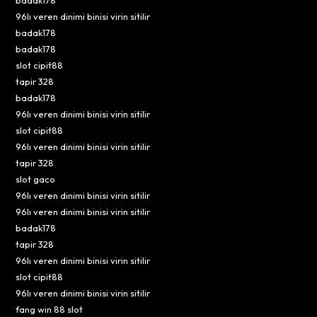
badak178
96lı veren dinimi binisi virin sitilir
badak178
badak178
slot cipit88
tapir 328
badak178
96lı veren dinimi binisi virin sitilir
slot cipit88
96lı veren dinimi binisi virin sitilir
tapir 328
slot gaco
96lı veren dinimi binisi virin sitilir
96lı veren dinimi binisi virin sitilir
badak178
tapir 328
96lı veren dinimi binisi virin sitilir
slot cipit88
96lı veren dinimi binisi virin sitilir
fang win 88 slot