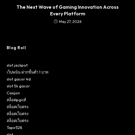
The Next Wave of Gaming Innovation Across
Every Platform
May 27, 2026
Blog Roll
slot jackpot
เว็บพนัน ฝากขั้นต่ำ 1 บาท
slot gacor 4d
slot 5k gacor
Casijon
สล็อตpgแท้
สล็อตเว็บตรง
สล็อตเว็บตรง
สล็อตเว็บตรง
Tapir328
slot