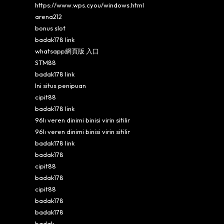
https://www.wps.cyou/windows.html
arena212
bonus slot
badak178 link
whatsapp網頁版 入口
STM88
badak178 link
Ini situs penipuan
cipit88
badak178 link
96lı veren dinimi binisi virin sitilir
96lı veren dinimi binisi virin sitilir
badak178 link
badak178
cipit88
badak178
cipit88
badak178
badak178
badak