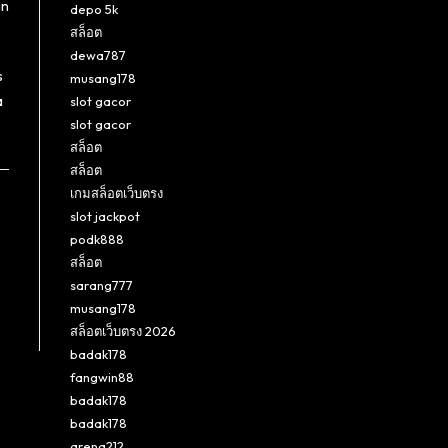
an
depo 5k
สล็อต
dewa787
s
musang178
a
slot gacor
slot gacor
สล็อต
สล็อต
เกมสล็อตเว็บตรง
slot jackpot
podk888
สล็อต
sarang777
musang178
สล็อตเว็บตรง 2026
badak178
fangwin88
badak178
badak178
arena212