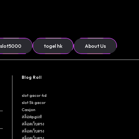
slot5000
togel hk
About Us
Blog Roll
slot gacor 4d
slot 5k gacor
Casijon
สล็อตpgแท้
สล็อตเว็บตรง
สล็อตเว็บตรง
สล็อตเว็บตรง