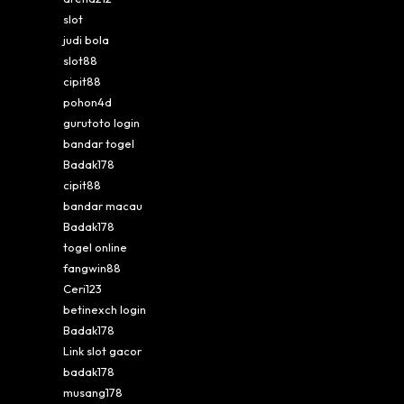
slot
judi bola
slot88
cipit88
pohon4d
gurutoto login
bandar togel
Badak178
cipit88
bandar macau
Badak178
togel online
fangwin88
Ceri123
betinexch login
Badak178
Link slot gacor
badak178
musang178