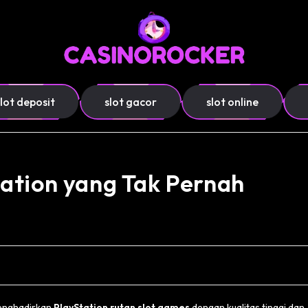
slot deposit
slot gacor
slot online
ation yang Tak Pernah
menghadirkan
PlayStation
rutan slot
games
dengan kualitas tinggi dan