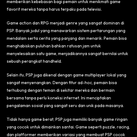
memberikan kebebasan bagi pemain untuk menikmati game
favorit mereka tanpa harus terpaku pada televisi.
Game action dan RPG menjadi genre yang sangat dominan di
PSP. Banyak judul yang menawarkan sistem pertarungan yang
mendalam serta cerita yang panjang dan menarik. Pemain bisa
menghabiskan puluhan bahkan ratusan jam untuk
menyelesaikan satu game, menjadikannya sangat bernilai untuk
sebuah perangkat handheld.
Selain itu, PSP juga dikenal dengan game multiplayer lokal yang
sangat menyenangkan. Dengan fitur ad-hoc, pemain bisa
terhubung dengan teman di sekitar mereka dan bermain
bersama tanpa perlu koneksi internet. Ini menciptakan
pengalaman sosial yang sangat seru dan unik pada masanya.
Tidak hanya game berat, PSP juga memiliki banyak game ringan
yang cocok untuk dimainkan santai. Game seperti puzzle, racing,
dan platformer memberikan variasi yang membuat PSP cocok