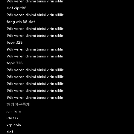
96lı veren dinimi binisi virin sitilir
slot cipit88
96lı veren dinimi binisi virin sitilir
fang win 88 slot
96lı veren dinimi binisi virin sitilir
96lı veren dinimi binisi virin sitilir
tapir 328
96lı veren dinimi binisi virin sitilir
96lı veren dinimi binisi virin sitilir
tapir 328
96lı veren dinimi binisi virin sitilir
96lı veren dinimi binisi virin sitilir
96lı veren dinimi binisi virin sitilir
96lı veren dinimi binisi virin sitilir
96lı veren dinimi binisi virin sitilir
해외야구중계
juni toto
ide777
xrp coin
slot