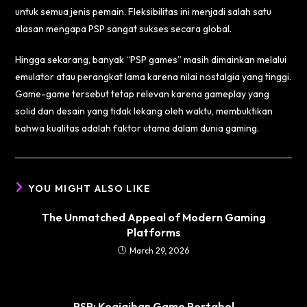
untuk semua jenis pemain. Fleksibilitas ini menjadi salah satu
alasan mengapa PSP sangat sukses secara global.
Hingga sekarang, banyak “PSP games” masih dimainkan melalui
emulator atau perangkat lama karena nilai nostalgia yang tinggi.
Game-game tersebut tetap relevan karena gameplay yang
solid dan desain yang tidak lekang oleh waktu, membuktikan
bahwa kualitas adalah faktor utama dalam dunia gaming.
YOU MIGHT ALSO LIKE
The Unmatched Appeal of Modern Gaming
Platforms
March 29, 2026
PSP: Keajaiban Game Portabel