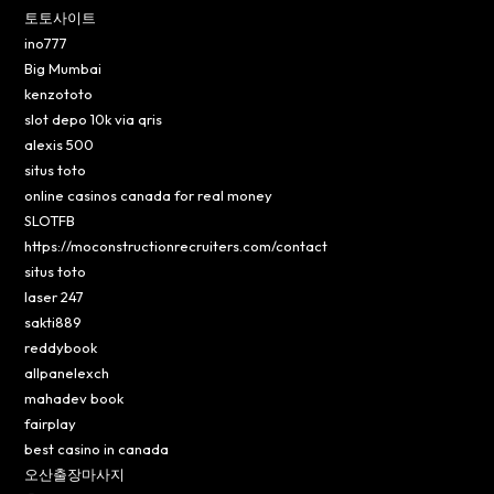
토토사이트
ino777
Big Mumbai
kenzototo
slot depo 10k via qris
alexis 500
situs toto
online casinos canada for real money
SLOTFB
https://moconstructionrecruiters.com/contact
situs toto
laser 247
sakti889
reddybook
allpanelexch
mahadev book
fairplay
best casino in canada
오산출장마사지