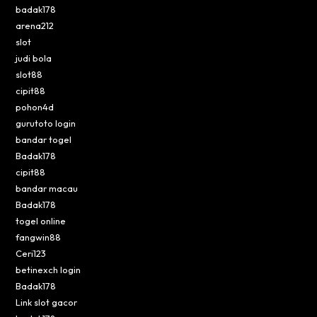
badak178
arena212
slot
judi bola
slot88
cipit88
pohon4d
gurutoto login
bandar togel
Badak178
cipit88
bandar macau
Badak178
togel online
fangwin88
Ceri123
betinexch login
Badak178
Link slot gacor