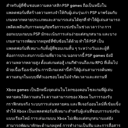
สำหรับผู้ที่ชื่นชอบความคลาสสิก PSP games ถือเป็นหนึ่งใน
แพลตฟอร์มที่สร้างความทรงจำให้กับผู้เล่นรุ่นเก่า PSP มาพร้อมกับ
เกมหลากหลายประเภทและสามารถเล่นได้ทุกที่ ทำให้ผู้เล่นสามารถ
เพลิดเพลินกับการผจญภัยหรือการแข่งขันในช่วงเวลาว่าง การ
ออกแบบเกมบน PSP มักจะเน้นการเล่นง่ายแต่สนุกสนาน และบาง
เกมสามารถพัฒนากลยุทธ์ที่ซับซ้อนได้ด้วย ทำให้ PSP เป็น
แพลตฟอร์มที่เหมาะกับทั้งผู้ที่ชอบเกมสั้น ๆ ระหว่างวันและผู้ที่
ต้องการประสบการณ์เกมที่ยาวนาน นอกจากนี้ PSP games ยังมี
ความหลากหลายสูง ตั้งแต่เกมต่อสู้ เกมกีฬาจนถึงเกม RPG ที่เต็มไป
ด้วยเนื้อเรื่องเข้มข้น การมีเกมเหล่านี้ทำให้ผู้เล่นสามารถค้นพบ
ความสนุกในแบบที่ตัวเองชอบโดยไม่จำกัดเวลาและสถานที่
Xbox games เป็นอีกหนึ่งจุดเด่นในโลกของคอนโซลเกมที่ผู้เล่น
หลายคนให้ความสนใจ ความสามารถของ Xbox ในการรองรับ
กราฟิกสมจริง ระบบการเล่นหลายคน และฟีเจอร์ออนไลน์ที่เข้มแข็ง
ทำให้ Xbox เป็นแพลตฟอร์มที่เหมาะสำหรับผู้เล่นที่ชอบการแข่งขัน
แบบเรียลไทม์ การเล่นเกมบน Xbox ไม่เพียงแต่สนุกสนานแต่ยัง
สามารถพัฒนาทักษะด้านกลยุทธ์ การทำงานเป็นทีม และการสื่อสาร