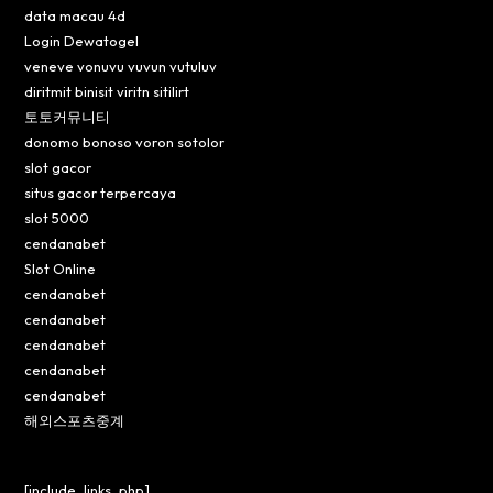
data macau 4d
Login Dewatogel
veneve vonuvu vuvun vutuluv
diritmit binisit viritn sitilirt
토토커뮤니티
donomo bonoso voron sotolor
slot gacor
situs gacor terpercaya
slot 5000
cendanabet
Slot Online
cendanabet
cendanabet
cendanabet
cendanabet
cendanabet
해외스포츠중계
[include_links_php]