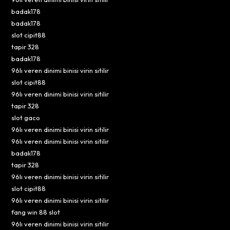
badak178
badak178
slot cipit88
tapir 328
badak178
96lı veren dinimi binisi virin sitilir
slot cipit88
96lı veren dinimi binisi virin sitilir
tapir 328
slot gaco
96lı veren dinimi binisi virin sitilir
96lı veren dinimi binisi virin sitilir
badak178
tapir 328
96lı veren dinimi binisi virin sitilir
slot cipit88
96lı veren dinimi binisi virin sitilir
fang win 88 slot
96lı veren dinimi binisi virin sitilir