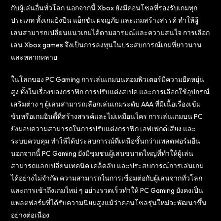
กับผู้เล่นอื่นทั่วโลก นอกจากนี้ Xbox ยังมีคอนโซลที่รองรับเกมทุก
ประเภท ทั้งเกมยิงปืน แอ็กชัน ผจญภัย และเกมสร้างสรรค์ ทำให้ผู้
เล่นสามารถเปลี่ยนแนวเกมได้ตามอารมณ์และความสนใจ การเลือก
เล่น Xbox games จึงเป็นการลงทุนในประสบการณ์เกมที่ยาวนาน
และหลากหลาย
ในโลกของ PC Gaming การเล่นเกมบนคอมพิวเตอร์มีความยืดหยุ่น
สูง ทั้งในเรื่องของกราฟิก การปรับแต่งสเปค และการเลือกใช้อุปกรณ์
เสริมต่าง ๆ ผู้เล่นสามารถเลือกเล่นเกมระดับ AAA ที่มีเนื้อเรื่องเข้ม
ข้นหรือเกมอินดี้ที่สร้างสรรค์และไม่เหมือนใคร การเล่นเกมบน PC
ยังมอบความสามารถในการปรับแต่งกราฟิก เอฟเฟกต์เสียง และ
ระบบควบคุม ทำให้ได้ประสบการณ์ที่เหนือชั้นกว่าแพลตฟอร์มอื่น
นอกจากนี้ PC Gaming ยังมีชุมชนผู้เล่นขนาดใหญ่ที่ทำให้ผู้เล่น
สามารถแลกเปลี่ยนเทคนิค เคล็ดลับ และประสบการณ์การเล่นเกม
ได้อย่างไม่จำกัด ความสามารถในการเชื่อมต่อกับผู้เล่นจากทั่วโลก
และการเข้าถึงเกมใหม่ ๆ อย่างรวดเร็วทำให้ PC Gaming ยังคงเป็น
แพลตฟอร์มที่ได้รับความนิยมสูงแม้ว่าคอนโซลรุ่นใหม่จะพัฒนาขึ้น
อย่างต่อเนื่อง