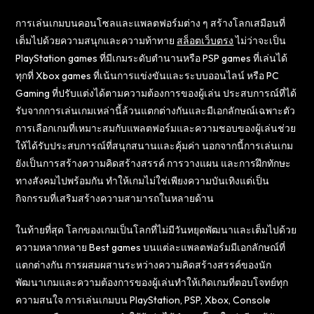
การเล่นเกมบนคอนโซลและแพลตฟอร์มต่าง ๆ สร้างโลกเสมือนที่
เต็มไปด้วยความสนุกและความท้าทาย
สล็อตเว็บตรง
ไม่ว่าจะเป็น
PlayStation games ที่มีเกมระดับตำนานหรือ PSP games ที่เล่นได้
ทุกที่ Xbox games ที่เน้นการแข่งขันและระบบออนไลน์ หรือ PC
Gaming ที่ปรับแต่งได้ตามความต้องการของผู้เล่น ประสบการณ์ที่ได้
รับจากการเล่นเกมเหล่านี้ล้วนแตกต่างกันและมีเอกลักษณ์เฉพาะตัว
การเลือกเกมที่เหมาะสมกับแพลตฟอร์มและความชอบของผู้เล่นช่วย
ให้ได้รับประสบการณ์ที่สนุกสนานและคุ้มค่า นอกจากนี้การเล่นเกม
ยังเป็นการสร้างความคิดสร้างสรรค์ การวางแผน และการฝึกทักษะ
ทางสังคมไปพร้อมกัน ทำให้เกมไม่ใช่เพียงความบันเทิงแต่เป็น
กิจกรรมที่เสริมสร้างความสามารถในหลายด้าน
ในท้ายที่สุด โลกของเกมเป็นโลกที่ไม่มีวันหยุดพัฒนาและเต็มไปด้วย
ความหลากหลาย Best games บนแต่ละแพลตฟอร์มมีเอกลักษณ์ที่
แตกต่างกัน การผสมผสานระหว่างความคิดสร้างสรรค์ของนัก
พัฒนาเกมและความต้องการของผู้เล่นทำให้เกิดเกมที่ตอบโจทย์ทุก
ความสนใจ การเล่นเกมบน PlayStation, PSP, Xbox, Console