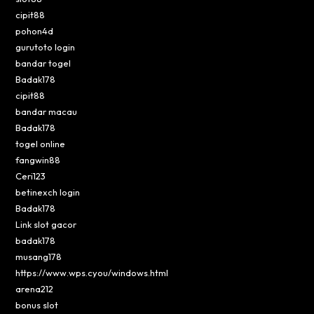
cipit88
pohon4d
gurutoto login
bandar togel
Badak178
cipit88
bandar macau
Badak178
togel online
fangwin88
Ceri123
betinexch login
Badak178
Link slot gacor
badak178
musang178
https://www.wps.cyou/windows.html
arena212
bonus slot