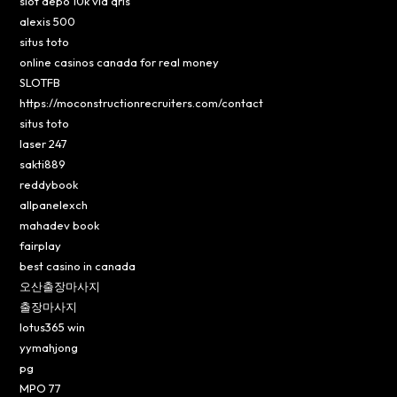
slot depo 10k via qris
alexis 500
situs toto
online casinos canada for real money
SLOTFB
https://moconstructionrecruiters.com/contact
situs toto
laser 247
sakti889
reddybook
allpanelexch
mahadev book
fairplay
best casino in canada
오산출장마사지
출장마사지
lotus365 win
yymahjong
pg
MPO 77