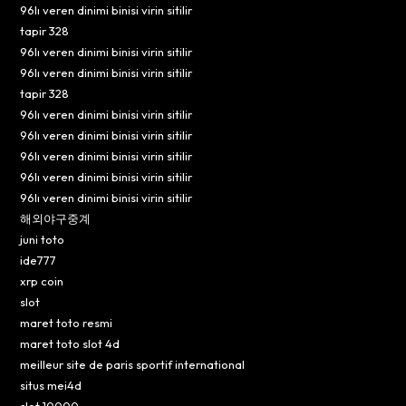
96lı veren dinimi binisi virin sitilir
tapir 328
96lı veren dinimi binisi virin sitilir
96lı veren dinimi binisi virin sitilir
tapir 328
96lı veren dinimi binisi virin sitilir
96lı veren dinimi binisi virin sitilir
96lı veren dinimi binisi virin sitilir
96lı veren dinimi binisi virin sitilir
96lı veren dinimi binisi virin sitilir
해외야구중계
juni toto
ide777
xrp coin
slot
maret toto resmi
maret toto slot 4d
meilleur site de paris sportif international
situs mei4d