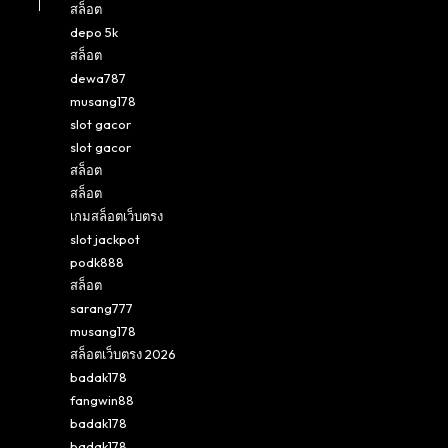
สล็อต
depo 5k
สล็อต
dewa787
musang178
slot gacor
slot gacor
สล็อต
สล็อต
เกมสล็อตเว็บตรง
slot jackpot
podk888
สล็อต
sarang777
musang178
สล็อตเว็บตรง 2026
badak178
fangwin88
badak178
badak178