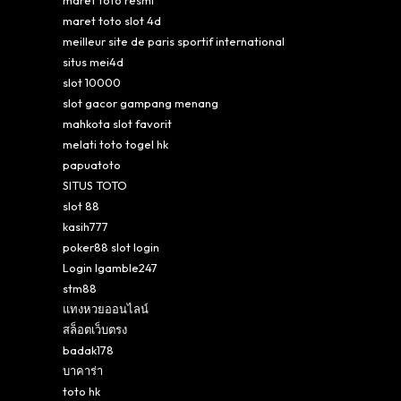
maret toto slot 4d
meilleur site de paris sportif international
situs mei4d
slot 10000
slot gacor gampang menang
mahkota slot favorit
melati toto togel hk
papuatoto
SITUS TOTO
slot 88
kasih777
poker88 slot login
Login Igamble247
stm88
แทงหวยออนไลน์
สล็อตเว็บตรง
badak178
บาคาร่า
toto hk