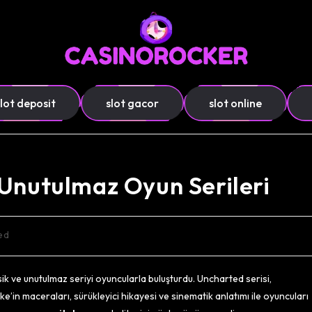
slot deposit
slot gacor
slot online
 Unutulmaz Oyun Serileri
ed
ik ve unutulmaz seriyi oyuncularla buluşturdu. Uncharted serisi,
e’in maceraları, sürükleyici hikayesi ve sinematik anlatımı ile oyuncuları