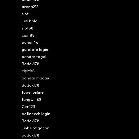
arena212
slot
judi bola
slot88
cipit88
pohon4d
gurutoto login
bandar togel
Badak178
cipit88
bandar macau
Badak178
togel online
fangwin88
Ceri123
betinexch login
Badak178
Link slot gacor
badak178