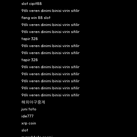
slot cipit88
96lı veren dinimi binisi virin sitilir
fang win 88 slot
96lı veren dinimi binisi virin sitilir
96lı veren dinimi binisi virin sitilir
tapir 328
96lı veren dinimi binisi virin sitilir
96lı veren dinimi binisi virin sitilir
tapir 328
96lı veren dinimi binisi virin sitilir
96lı veren dinimi binisi virin sitilir
96lı veren dinimi binisi virin sitilir
96lı veren dinimi binisi virin sitilir
96lı veren dinimi binisi virin sitilir
해외야구중계
juni toto
ide777
xrp coin
slot
maret toto resmi