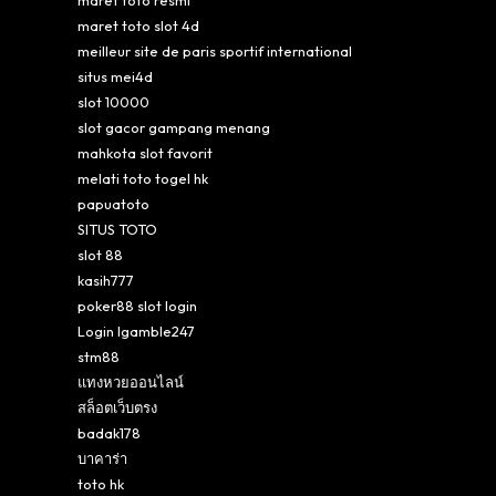
maret toto slot 4d
meilleur site de paris sportif international
situs mei4d
slot 10000
slot gacor gampang menang
mahkota slot favorit
melati toto togel hk
papuatoto
SITUS TOTO
slot 88
kasih777
poker88 slot login
Login Igamble247
stm88
แทงหวยออนไลน์
สล็อตเว็บตรง
badak178
บาคาร่า
toto hk