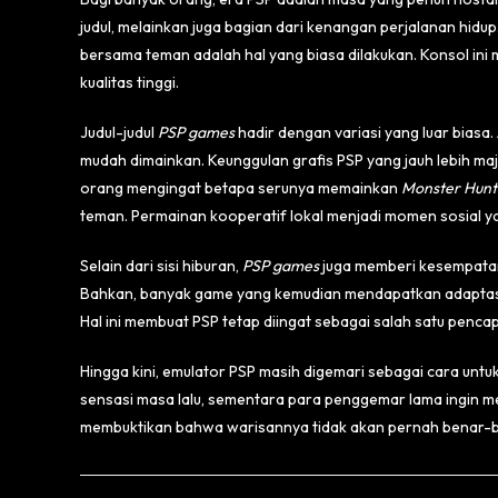
judul, melainkan juga bagian dari kenangan perjalanan hidup.
bersama teman adalah hal yang biasa dilakukan. Konsol i
kualitas tinggi.
Judul-judul
PSP games
hadir dengan variasi yang luar bias
mudah dimainkan. Keunggulan grafis PSP yang jauh lebih maj
orang mengingat betapa serunya memainkan
Monster Hunt
teman. Permainan kooperatif lokal menjadi momen sosial ya
Selain dari sisi hiburan,
PSP games
juga memberi kesempatan 
Bahkan, banyak game yang kemudian mendapatkan adaptasi d
Hal ini membuat PSP tetap diingat sebagai salah satu penca
Hingga kini, emulator PSP masih digemari sebagai cara un
sensasi masa lalu, sementara para penggemar lama ingin m
membuktikan bahwa warisannya tidak akan pernah benar-b